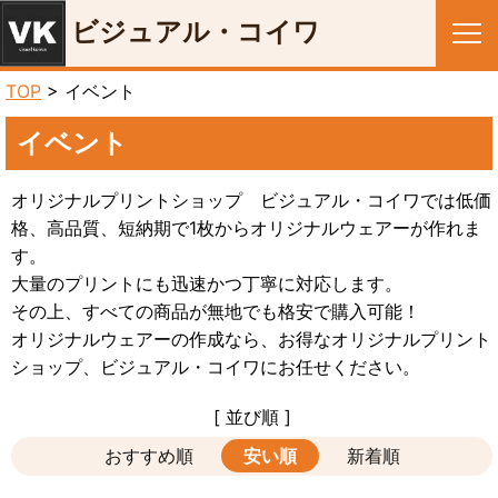
ビジュアル・コイワ
メニュー
TOP
> イベント
イベント
オリジナルプリントショップ ビジュアル・コイワでは低価
格、高品質、短納期で1枚からオリジナルウェアーが作れま
す。
大量のプリントにも迅速かつ丁寧に対応します。
その上、すべての商品が無地でも格安で購入可能！
オリジナルウェアーの作成なら、お得なオリジナルプリント
ショップ、ビジュアル・コイワにお任せください。
[ 並び順 ]
おすすめ順
安い順
新着順