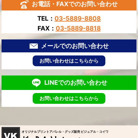
お電話・FAXでのお問い合わせ
TEL：
03-5889-8808
FAX：
03-5889-8818
メールでのお問い合わせ
お問い合わせはこちらから
LINEでのお問い合わせ
お問い合わせはこちらから
オリジナルプリントアパレル・グッズ販売 ビジュアル・コイワ