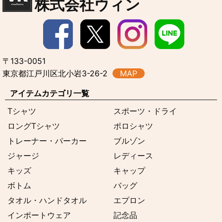
株式会社ウィン
〒133-0051
東京都江戸川区北小岩3-26-2
MAP
アイテムカテゴリ一覧
Tシャツ
スポーツ・ドライ
ロングTシャツ
ポロシャツ
トレーナー・パーカー
ブルゾン
ジャージ
レディース
キッズ
キャップ
ボトム
バッグ
タオル・ハンドタオル
エプロン
インポートウェア
記念品