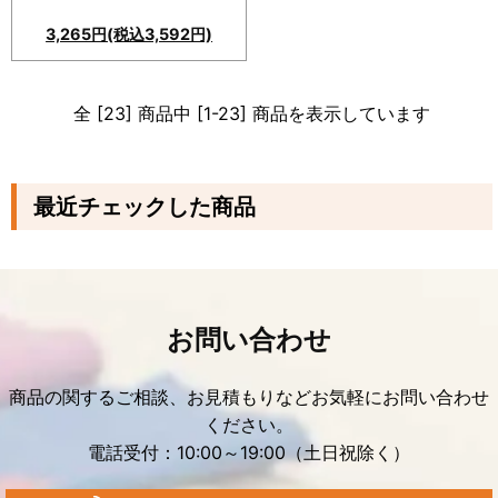
3,265円(税込3,592円)
全 [23] 商品中 [1-23] 商品を表示しています
最近チェックした商品
お問い合わせ
商品の関するご相談、お見積もりなどお気軽にお問い合わせ
ください。
電話受付：10:00～19:00（土日祝除く）