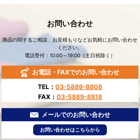
お問い合わせ
商品の関するご相談、お見積もりなどお気軽にお問い合わせ
ください。
電話受付：10:00～19:00（土日祝除く）
お電話・FAXでのお問い合わせ
TEL：
03-5889-8808
FAX：
03-5889-8818
メールでのお問い合わせ
お問い合わせはこちらから