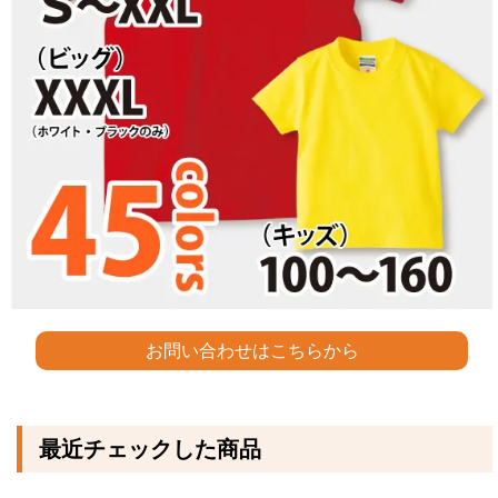
お問い合わせはこちらから
最近チェックした商品