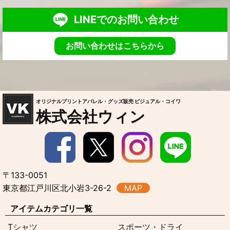
LINEでのお問い合わせ
お問い合わせはこちらから
オリジナルプリントアパレル・グッズ販売 ビジュアル・コイワ
株式会社ウィン
〒133-0051
東京都江戸川区北小岩3-26-2
MAP
アイテムカテゴリ一覧
Tシャツ
スポーツ・ドライ