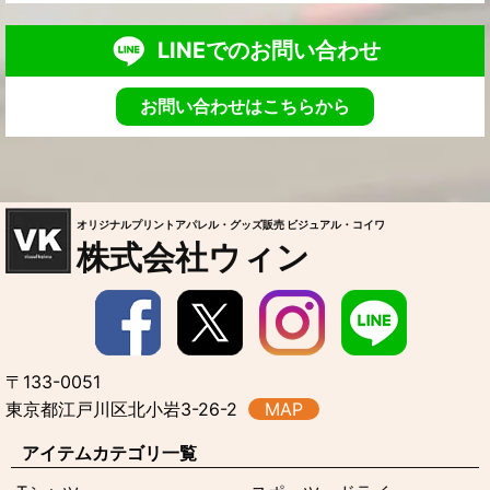
LINEでのお問い合わせ
お問い合わせはこちらから
オリジナルプリントアパレル・グッズ販売 ビジュアル・コイワ
株式会社ウィン
〒133-0051
東京都江戸川区北小岩3-26-2
MAP
アイテムカテゴリ一覧