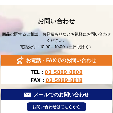
お問い合わせ
商品の関するご相談、お見積もりなどお気軽にお問い合わせ
ください。
電話受付：10:00～19:00（土日祝除く）
お電話・FAXでのお問い合わせ
TEL：
03-5889-8808
FAX：
03-5889-8818
メールでのお問い合わせ
お問い合わせはこちらから