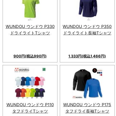
WUNDOU ウンドウ P330
WUNDOU ウンドウ P350
ドライライトTシャツ
ドライライト長袖Tシャツ
900円(税込990円)
1,333円(税込1,466円)
WUNDOU ウンドウ P110
WUNDOU ウンドウ P175
タフドライTシャツ
タフドライ長袖Tシャツ