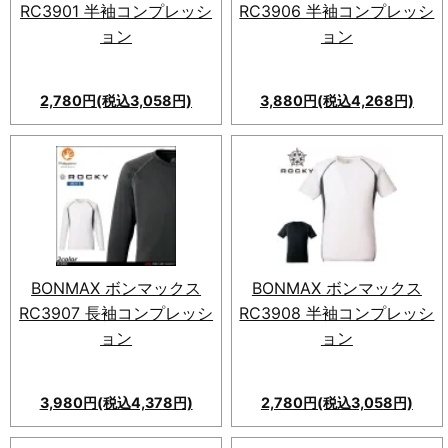
RC3901 半袖コンプレッシ
RC3906 半袖コンプレッシ
ョン
ョン
2,780円(税込3,058円)
3,880円(税込4,268円)
BONMAX ボンマックス
BONMAX ボンマックス
RC3907 長袖コンプレッシ
RC3908 半袖コンプレッシ
ョン
ョン
3,980円(税込4,378円)
2,780円(税込3,058円)