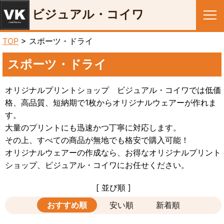
ビジュアル・コイワ
メニュー
TOP
> スポーツ・ドライ
スポーツ・ドライ
オリジナルプリントショップ ビジュアル・コイワでは低価
格、高品質、短納期で1枚からオリジナルウェアーが作れま
す。
大量のプリントにも迅速かつ丁寧に対応します。
その上、すべての商品が無地でも格安で購入可能！
オリジナルウェアーの作成なら、お得なオリジナルプリント
ショップ、ビジュアル・コイワにお任せください。
[ 並び順 ]
おすすめ順
安い順
新着順