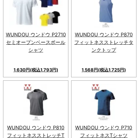
WUNDOU ウンドウ P2710
WUNDOU ウンドウ P870
セミオープンベースボール
フィットネスストレッチタ
シャツ
ンクトップ
1,630円(税込1,793円)
1,568円(税込1,725円)
WUNDOU ウンドウ P810
WUNDOU ウンドウ P710
フィットネスストレッチT
フィットネスTシャツ