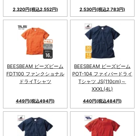
2,320円(税込2,552円)
2,530円(税込2,783円)
BEESBEAM ビーズビーム
BEESBEAM ビーズビーム
FDT100 ファンクショナル
POT-104 ファイバードライ
ドライTシャツ
Tシャツ JS(110cm)～
XXXL(4L)
449円(税込494円)
440円(税込484円)