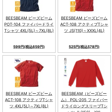
BEESBEAM ビーズビーム
BEESBEAM ビーズビーム
POT-104 ファイバードライ
ACT-108 アクティブTシャ
Tシャツ 4XL(5L)～7XL(8L)
ツ JS(110)～XXXL(4L)
599円(税込659円)
525円(税込578円)
BEESBEAM ビーズビーム
BEESBEAM（ビーズビー
ACT-108 アクティブTシャ
ム） POL-205 ファイバー
ツ 4XL(5L)～7XL(8L)
ドライロングスリーブTシ