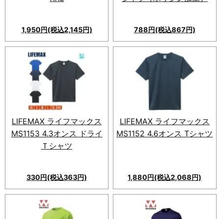
1,950円(税込2,145円)
788円(税込867円)
LIFEMAX ライフマックス
LIFEMAX ライフマックス
MS1153 4.3オンス ドライ
MS1152 4.6オンス Tシャツ
Ｔシャツ
330円(税込363円)
1,880円(税込2,068円)