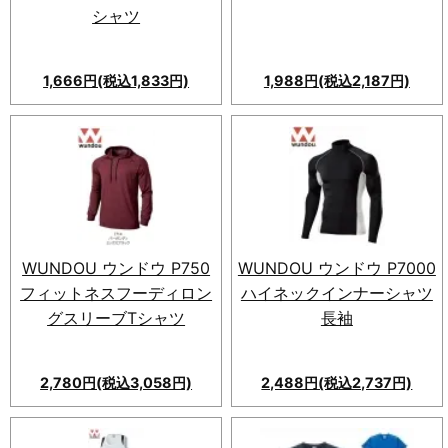
シャツ
1,666円(税込1,833円)
1,988円(税込2,187円)
WUNDOU ウンドウ P750
WUNDOU ウンドウ P7000
フィットネスフーディロン
ハイネックインナーシャツ
グスリーブTシャツ
長袖
2,780円(税込3,058円)
2,488円(税込2,737円)