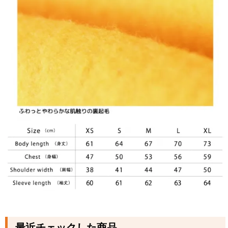
最近チェックした商品