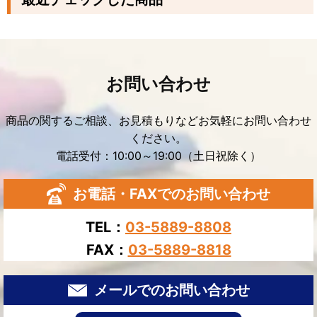
お問い合わせ
商品の関するご相談、お見積もりなどお気軽にお問い合わせ
ください。
電話受付：10:00～19:00（土日祝除く）
お電話・FAXでのお問い合わせ
TEL：
03-5889-8808
FAX：
03-5889-8818
メールでのお問い合わせ