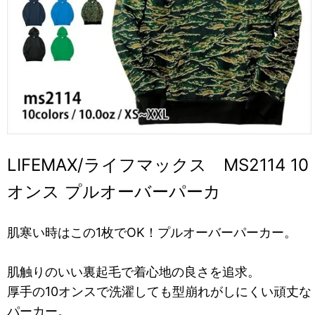
LIFEMAX/ライフマックス MS2114 10
オンス プルオーバーパーカ
肌寒い時はこの1枚でOK！プルオーバーパーカー。
肌触りのいい裏起毛で着心地の良さを追求。
厚手の10オンスで洗濯しても型崩れがしにくい頑丈な
パーカー。