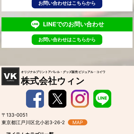
お問い合わせはこちらから
LINEでのお問い合わせ
お問い合わせはこちらから
オリジナルプリントアパレル・グッズ販売 ビジュアル・コイワ
株式会社ウィン
〒133-0051
東京都江戸川区北小岩3-26-2
MAP