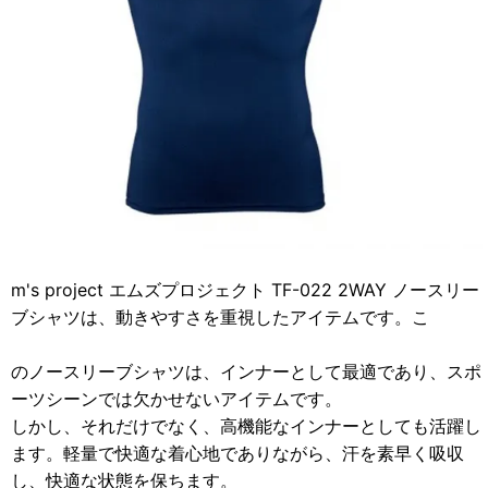
m's project エムズプロジェクト TF-022 2WAY ノースリー
ブシャツは、動きやすさを重視したアイテムです。こ
のノースリーブシャツは、インナーとして最適であり、スポ
ーツシーンでは欠かせないアイテムです。
しかし、それだけでなく、高機能なインナーとしても活躍し
ます。軽量で快適な着心地でありながら、汗を素早く吸収
し、快適な状態を保ちます。