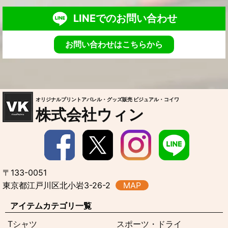
LINEでのお問い合わせ
お問い合わせはこちらから
オリジナルプリントアパレル・グッズ販売 ビジュアル・コイワ
株式会社ウィン
〒133-0051
東京都江戸川区北小岩3-26-2
MAP
アイテムカテゴリ一覧
Tシャツ
スポーツ・ドライ