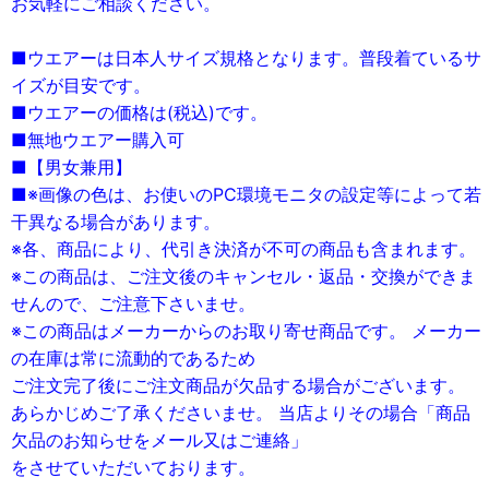
お気軽にご相談ください。
■ウエアーは日本人サイズ規格となります。普段着ているサ
イズが目安です。
■ウエアーの価格は(税込)です。
■無地ウエアー購入可
■【男女兼用】
■※画像の色は、お使いのPC環境モニタの設定等によって若
干異なる場合があります。
※各、商品により、代引き決済が不可の商品も含まれます。
※この商品は、ご注文後のキャンセル・返品・交換ができま
せんので、ご注意下さいませ。
※この商品はメーカーからのお取り寄せ商品です。 メーカー
の在庫は常に流動的であるため
ご注文完了後にご注文商品が欠品する場合がございます。
あらかじめご了承くださいませ。 当店よりその場合「商品
欠品のお知らせをメール又はご連絡」
をさせていただいております。