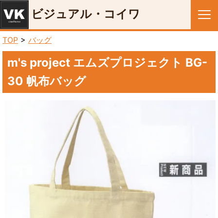
ビジュアル・コイワ
メニュー
TOP
>
バッグ
m's project エムズプロジェクト BG-
30 帆布バッグ