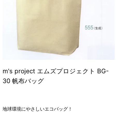
m's project エムズプロジェクト BG-
30 帆布バッグ
地球環境にやさしいエコバッグ！