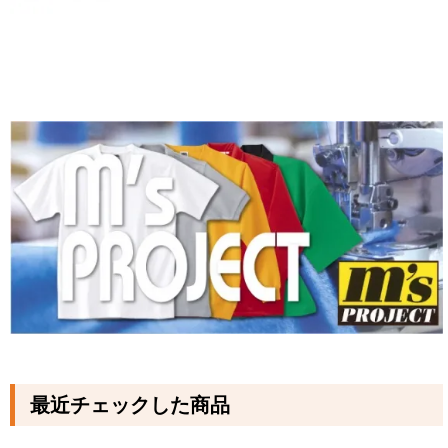
最近チェックした商品