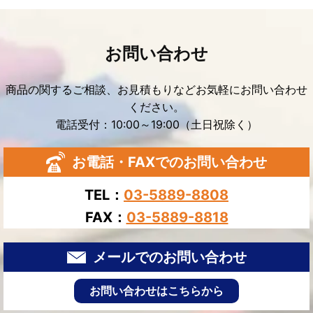
お問い合わせ
商品の関するご相談、お見積もりなどお気軽にお問い合わせ
ください。
電話受付：10:00～19:00（土日祝除く）
お電話・FAXでのお問い合わせ
TEL：
03-5889-8808
FAX：
03-5889-8818
メールでのお問い合わせ
お問い合わせはこちらから