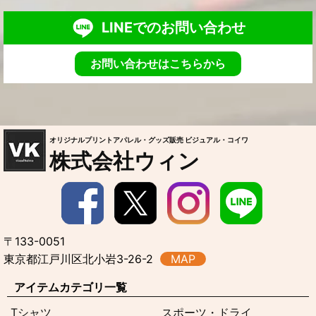
LINEでのお問い合わせ
お問い合わせはこちらから
オリジナルプリントアパレル・グッズ販売 ビジュアル・コイワ
株式会社ウィン
〒133-0051
東京都江戸川区北小岩3-26-2
MAP
アイテムカテゴリ一覧
Tシャツ
スポーツ・ドライ