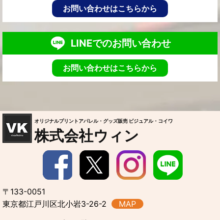
お問い合わせはこちらから
LINEでのお問い合わせ
お問い合わせはこちらから
オリジナルプリントアパレル・グッズ販売 ビジュアル・コイワ
株式会社ウィン
〒133-0051
東京都江戸川区北小岩3-26-2
MAP