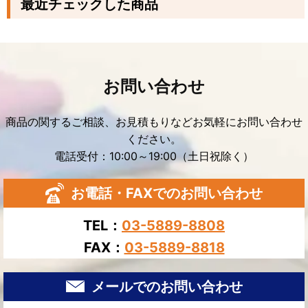
最近チェックした商品
お問い合わせ
商品の関するご相談、お見積もりなどお気軽にお問い合わせ
ください。
電話受付：10:00～19:00（土日祝除く）
お電話・FAXでのお問い合わせ
TEL：
03-5889-8808
FAX：
03-5889-8818
メールでのお問い合わせ