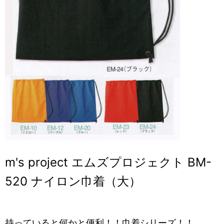
m's project エムズプロジェクト BM-
520 ナイロン巾着（大）
持っていると何かと便利！！巾着シリーズ！！