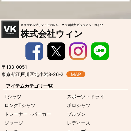
オリジナルプリントアパレル・グッズ販売 ビジュアル・コイワ
株式会社ウィン
〒133-0051
東京都江戸川区北小岩3-26-2
MAP
アイテムカテゴリ一覧
Tシャツ
スポーツ・ドライ
ロングTシャツ
ポロシャツ
トレーナー・パーカー
ブルゾン
ジャージ
レディース