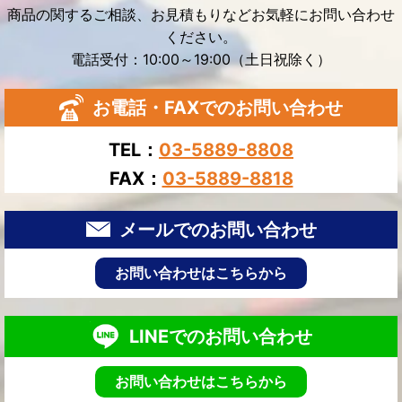
商品の関するご相談、お見積もりなどお気軽にお問い合わせ
ください。
電話受付：10:00～19:00（土日祝除く）
お電話・FAXでのお問い合わせ
TEL：
03-5889-8808
FAX：
03-5889-8818
メールでのお問い合わせ
お問い合わせはこちらから
LINEでのお問い合わせ
お問い合わせはこちらから