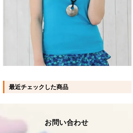
最近チェックした商品
お問い合わせ