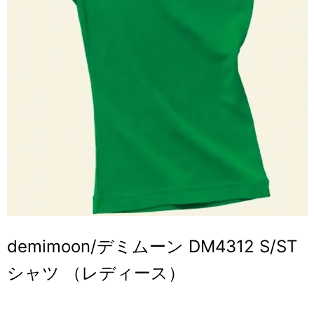
demimoon/デミムーン DM4312 S/ST
シャツ （レディース）