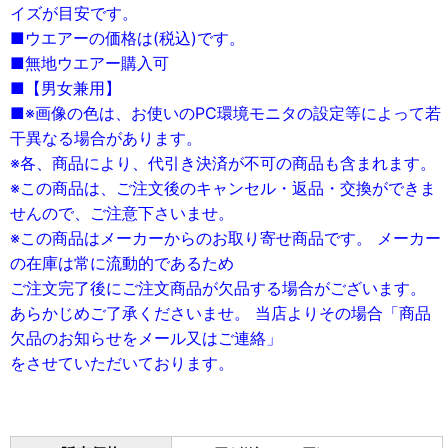
イズが目安です。
■ウエアーの価格は(税込)です。
■無地ウエアー購入可
■【男女兼用】
■※画像の色は、お使いのPC環境モニタの設定等によって若
干異なる場合があります。
※各、商品により、代引き決済が不可の商品も含まれます。
※この商品は、ご注文後のキャンセル・返品・交換ができま
せんので、ご注意下さいませ。
※この商品はメーカーからのお取り寄せ商品です。 メーカー
の在庫は常に流動的であるため
ご注文完了後にご注文商品が欠品する場合がございます。
あらかじめご了承くださいませ。 当店よりその場合「商品
欠品のお知らせをメール又はご連絡」
をさせていただいております。