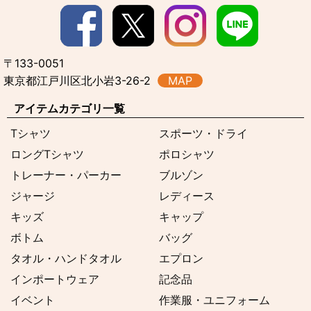
〒133-0051
東京都江戸川区北小岩3-26-2
MAP
アイテムカテゴリ一覧
Tシャツ
スポーツ・ドライ
ロングTシャツ
ポロシャツ
トレーナー・パーカー
ブルゾン
ジャージ
レディース
キッズ
キャップ
ボトム
バッグ
タオル・ハンドタオル
エプロン
インポートウェア
記念品
イベント
作業服・ユニフォーム