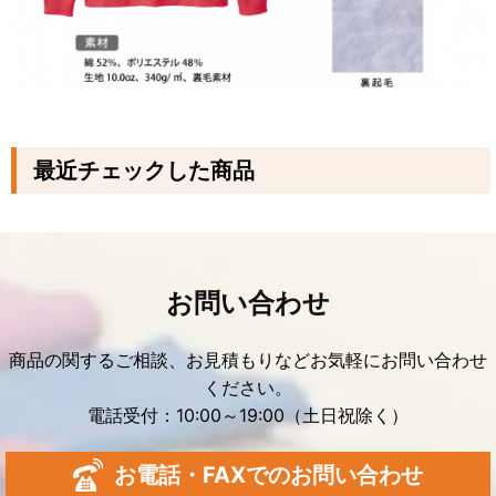
最近チェックした商品
お問い合わせ
商品の関するご相談、お見積もりなどお気軽にお問い合わせ
ください。
電話受付：10:00～19:00（土日祝除く）
お電話・FAXでのお問い合わせ