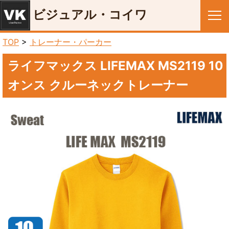
ビジュアル・コイワ
メニュー
TOP
>
トレーナー・パーカー
ライフマックス LIFEMAX MS2119 10
オンス クルーネックトレーナー