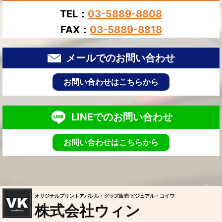
TEL：
03-5889-8808
FAX：
03-5889-8818
メールでのお問い合わせ
お問い合わせはこちらから
LINEでのお問い合わせ
お問い合わせはこちらから
オリジナルプリントアパレル・グッズ販売 ビジュアル・コイワ
株式会社ウィン