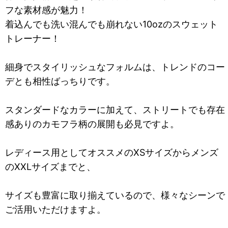
フな素材感が魅力！
着込んでも洗い混んでも崩れない10ozのスウェット
トレーナー！
細身でスタイリッシュなフォルムは、トレンドのコー
デとも相性ばっちりです。
スタンダードなカラーに加えて、ストリートでも存在
感ありのカモフラ柄の展開も必見ですよ。
レディース用としてオススメのXSサイズからメンズ
のXXLサイズまでと、
サイズも豊富に取り揃えているので、様々なシーンで
ご活用いただけますよ。