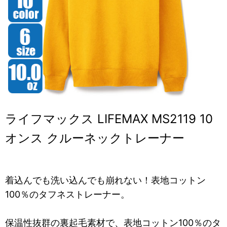
ライフマックス LIFEMAX MS2119 10
オンス クルーネックトレーナー
着込んでも洗い込んでも崩れない！表地コットン
100％のタフネストレーナー。
保温性抜群の裏起毛素材で、表地コットン100％のタ