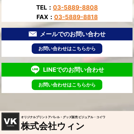
TEL：
03-5889-8808
FAX：
03-5889-8818
メールでのお問い合わせ
お問い合わせはこちらから
LINEでのお問い合わせ
お問い合わせはこちらから
オリジナルプリントアパレル・グッズ販売 ビジュアル・コイワ
株式会社ウィン