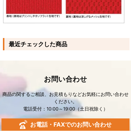
最近チェックした商品
お問い合わせ
商品の関するご相談、お見積もりなどお気軽にお問い合わせ
ください。
電話受付：10:00～19:00（土日祝除く）
お電話・FAXでのお問い合わせ