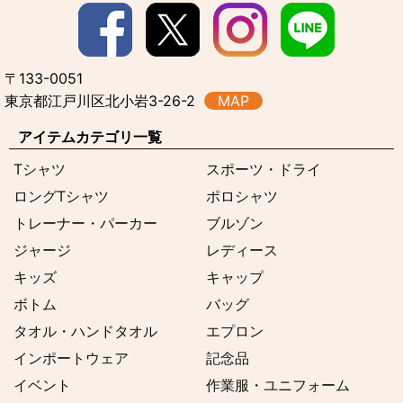
〒133-0051
東京都江戸川区北小岩3-26-2
MAP
アイテムカテゴリ一覧
Tシャツ
スポーツ・ドライ
ロングTシャツ
ポロシャツ
トレーナー・パーカー
ブルゾン
ジャージ
レディース
キッズ
キャップ
ボトム
バッグ
タオル・ハンドタオル
エプロン
インポートウェア
記念品
イベント
作業服・ユニフォーム