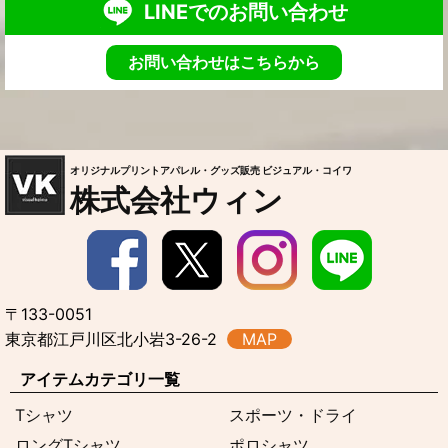
LINEでのお問い合わせ
お問い合わせはこちらから
オリジナルプリントアパレル・グッズ販売 ビジュアル・コイワ
株式会社ウィン
〒133-0051
東京都江戸川区北小岩3-26-2
MAP
アイテムカテゴリ一覧
Tシャツ
スポーツ・ドライ
ロングTシャツ
ポロシャツ