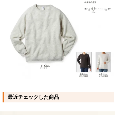
最近チェックした商品