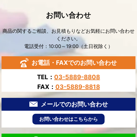
お問い合わせ
商品の関するご相談、お見積もりなどお気軽にお問い合わせ
ください。
電話受付：10:00～19:00（土日祝除く）
お電話・FAXでのお問い合わせ
TEL：
03-5889-8808
FAX：
03-5889-8818
メールでのお問い合わせ
お問い合わせはこちらから