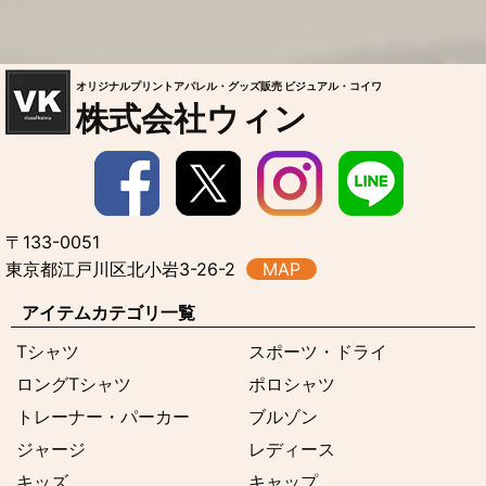
オリジナルプリントアパレル・グッズ販売 ビジュアル・コイワ
株式会社ウィン
〒133-0051
東京都江戸川区北小岩3-26-2
MAP
アイテムカテゴリ一覧
Tシャツ
スポーツ・ドライ
ロングTシャツ
ポロシャツ
トレーナー・パーカー
ブルゾン
ジャージ
レディース
キッズ
キャップ