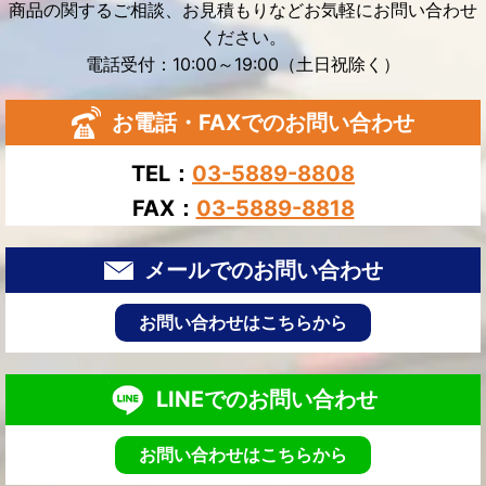
商品の関するご相談、お見積もりなどお気軽にお問い合わせ
ください。
電話受付：10:00～19:00（土日祝除く）
お電話・FAXでのお問い合わせ
TEL：
03-5889-8808
FAX：
03-5889-8818
メールでのお問い合わせ
お問い合わせはこちらから
LINEでのお問い合わせ
お問い合わせはこちらから