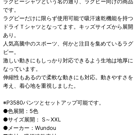
ラグビーシャツという名の通り、ラグビー向けの商品
です。
ラグビーだけに限らず使用可能で吸汗速乾機能を持つ
ドライＴシャツとなってます。キッズサイズから展開
あり。
人気高騰中のスポーツ、何かと注目を集めているラグ
ビー。
激しい動きにもしっかり対応できるよう生地は地厚に
なっています。
伸縮性もあるので柔軟な動きにも対応。動きやすさを
考え、着心地を重視しました。
※P3580パンツとセットアップ可能です。
●色展開：5色
●サイズ展開： S～XXL
●メーカー：Wundou