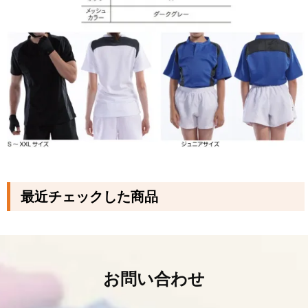
最近チェックした商品
お問い合わせ