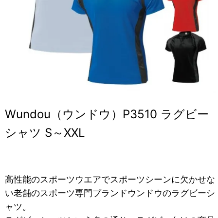
Wundou（ウンドウ）P3510 ラグビー
シャツ S～XXL
高性能のスポーツウエアでスポーツシーンに欠かせな
い老舗のスポーツ専門ブランドウンドウのラグビーシ
ャツ。