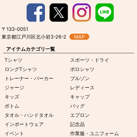
〒133-0051
東京都江戸川区北小岩3-26-2
MAP
アイテムカテゴリ一覧
Tシャツ
スポーツ・ドライ
ロングTシャツ
ポロシャツ
トレーナー・パーカー
ブルゾン
ジャージ
レディース
キッズ
キャップ
ボトム
バッグ
タオル・ハンドタオル
エプロン
インポートウェア
記念品
イベント
作業服・ユニフォーム