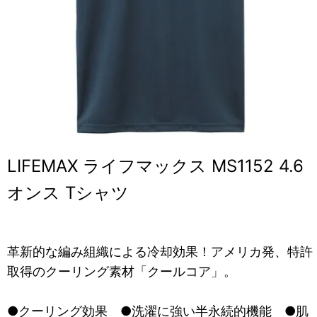
LIFEMAX ライフマックス MS1152 4.6
オンス Tシャツ
革新的な編み組織による冷却効果！アメリカ発、特許
取得のクーリング素材「クールコア」。
●クーリング効果 ●洗濯に強い半永続的機能 ●肌