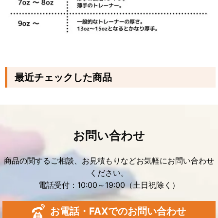
最近チェックした商品
お問い合わせ
商品の関するご相談、お見積もりなどお気軽にお問い合わせ
ください。
電話受付：10:00～19:00（土日祝除く）
お電話・FAXでのお問い合わせ