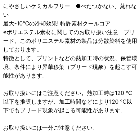
にやさしいケミカルフリー ●べたつかない、蒸れな
い
最大-10℃の冷却効果! 特許素材クールコア
※ポリエステル素材に関してのお取り扱い注意：ブリ
ード。このポリエステル素材の製品は分散染料を使用
しております。
特徴として、プリントなどの熱加工時の状況、保管環
境、条件により昇華移染（ブリード現象）を起こす可
能性があります。
お取り扱いにはご注意ください。熱加工時は120 ℃
以下を推奨しますが、加工時間などにより120 ℃以
下でもブリード現象が起こる可能性があります。
お取り扱いには十分ご注意ください。