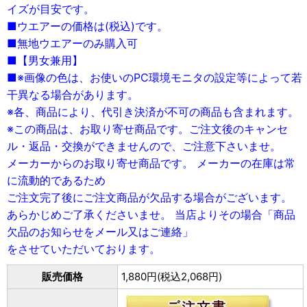
イズが目安です。
■ウエアーの価格は(税込)です。
■無地ウエアーのみ購入可
■【男女兼用】
■※画像の色は、お使いのPC環境モニタの設定等によって若
干異なる場合があります。
※各、商品により、代引き決済が不可の商品も含まれます。
※この商品は、お取り寄せ商品です。ご注文後のキャンセ
ル・返品・交換ができませんので、ご注意下さいませ。
メーカーからのお取り寄せ商品です。 メーカーの在庫は常
に流動的であるため
ご注文完了後にご注文商品が欠品する場合がございます。
あらかじめご了承くださいませ。 当店よりその場合「商品
欠品のお知らせをメール又はご連絡」
をさせていただいております。
販売価格
1,880円(税込2,068円)