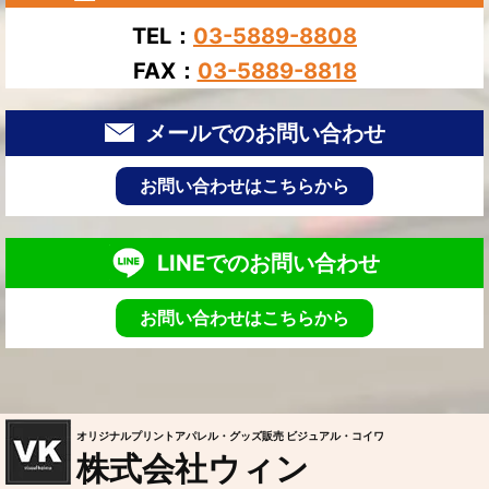
TEL：
03-5889-8808
FAX：
03-5889-8818
メールでのお問い合わせ
お問い合わせはこちらから
LINEでのお問い合わせ
お問い合わせはこちらから
オリジナルプリントアパレル・グッズ販売 ビジュアル・コイワ
株式会社ウィン