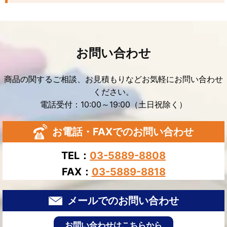
お問い合わせ
商品の関するご相談、お見積もりなどお気軽にお問い合わせ
ください。
電話受付：10:00～19:00（土日祝除く）
お電話・FAXでのお問い合わせ
TEL：
03-5889-8808
FAX：
03-5889-8818
メールでのお問い合わせ
お問い合わせはこちらから