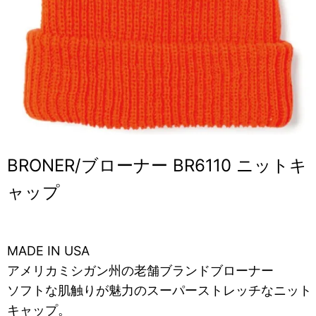
BRONER/ブローナー BR6110 ニットキ
ャップ
MADE IN USA
アメリカミシガン州の老舗ブランドブローナー
ソフトな肌触りが魅力のスーパーストレッチなニット
キャップ。