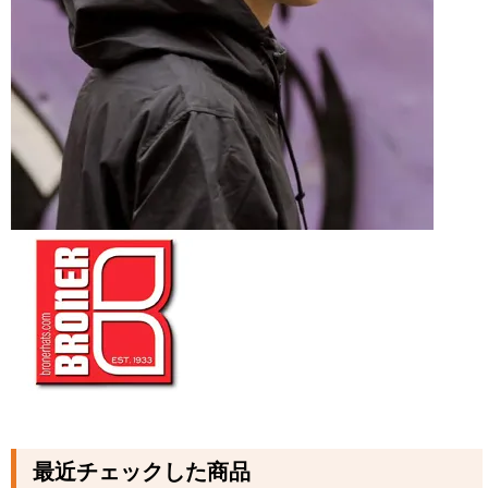
最近チェックした商品