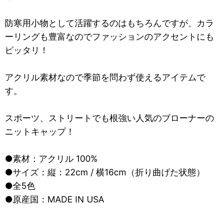
防寒用小物として活躍するのはもちろんですが、カラ
ーリングも豊富なのでファッションのアクセントにも
ピッタリ！
アクリル素材なので季節を問わず使えるアイテムで
す。
スポーツ、ストリートでも根強い人気のブローナーの
ニットキャップ！
●素材：アクリル 100%
●サイズ：縦：22cm / 横16cm（折り曲げた状態）
●全5色
●原産国：MADE IN USA