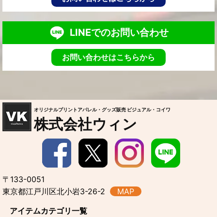
LINEでのお問い合わせ
お問い合わせはこちらから
オリジナルプリントアパレル・グッズ販売 ビジュアル・コイワ
株式会社ウィン
〒133-0051
東京都江戸川区北小岩3-26-2
MAP
アイテムカテゴリ一覧