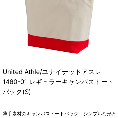
United Athle/ユナイテッドアスレ
1460-01 レギュラーキャンバストート
バック(S)
薄手素材のキャンバストートバック。シンプルな形と