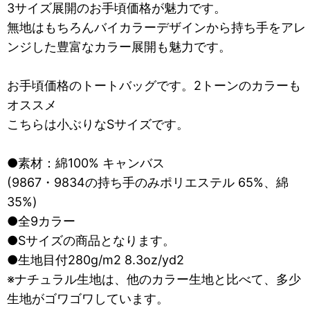
3サイズ展開のお手頃価格が魅力です。
無地はもちろんバイカラーデザインから持ち手をアレ
ンジした豊富なカラー展開も魅力です。
お手頃価格のトートバッグです。2トーンのカラーも
オススメ
こちらは小ぶりなSサイズです。
●素材：綿100% キャンバス
(9867・9834の持ち手のみポリエステル 65%、綿
35%)
●全9カラー
●Sサイズの商品となります。
●生地目付280g/m2 8.3oz/yd2
※ナチュラル生地は、他のカラー生地と比べて、多少
生地がゴワゴワしています。