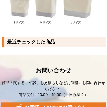
最近チェックした商品
お問い合わせ
商品の関するご相談、お見積もりなどお気軽にお問い合わせ
ください。
電話受付：10:00～19:00（土日祝除く）