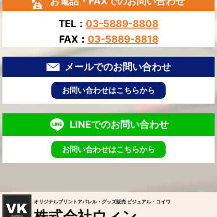
お電話・FAXでのお問い合わせ
TEL：
03-5889-8808
FAX：
03-5889-8818
メールでのお問い合わせ
お問い合わせはこちらから
LINEでのお問い合わせ
お問い合わせはこちらから
オリジナルプリントアパレル・グッズ販売 ビジュアル・コイワ
株式会社ウィン