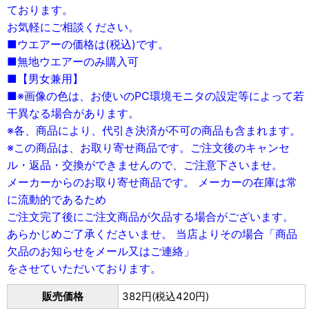
ております。
お気軽にご相談ください。
■ウエアーの価格は(税込)です。
■無地ウエアーのみ購入可
■【男女兼用】
■※画像の色は、お使いのPC環境モニタの設定等によって若
干異なる場合があります。
※各、商品により、代引き決済が不可の商品も含まれます。
※この商品は、お取り寄せ商品です。ご注文後のキャンセ
ル・返品・交換ができませんので、ご注意下さいませ。
メーカーからのお取り寄せ商品です。 メーカーの在庫は常
に流動的であるため
ご注文完了後にご注文商品が欠品する場合がございます。
あらかじめご了承くださいませ。 当店よりその場合「商品
欠品のお知らせをメール又はご連絡」
をさせていただいております。
販売価格
382円(税込420円)