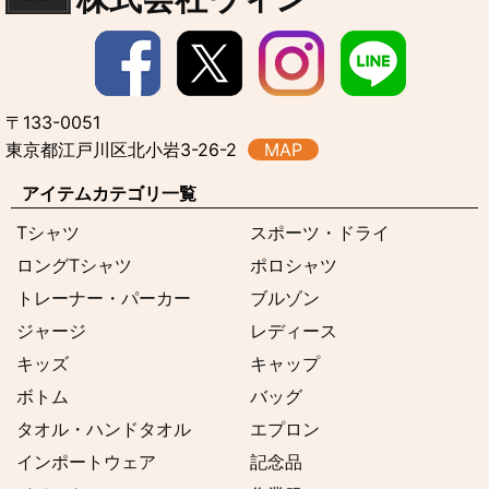
〒133-0051
東京都江戸川区北小岩3-26-2
MAP
アイテムカテゴリ一覧
Tシャツ
スポーツ・ドライ
ロングTシャツ
ポロシャツ
トレーナー・パーカー
ブルゾン
ジャージ
レディース
キッズ
キャップ
ボトム
バッグ
タオル・ハンドタオル
エプロン
インポートウェア
記念品