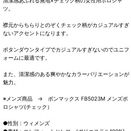
清潔感あふれる無地×チェック柄の女性用ポロシャ
ツ。
襟元からちらりとのぞくチェック柄がカジュアルすぎ
ないアクセントになります。
ボタンダウンタイプでカジュアルすぎないのでユニフ
ォームに最適です。
また、清潔感のある爽やかなカラーバリエーションが
魅力。
※メンズ商品 → ボンマックス FB5023M メンズポ
ロシャツ(チェック）
●性別：ウィメンズ