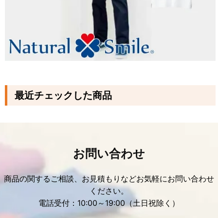
最近チェックした商品
お問い合わせ
商品の関するご相談、お見積もりなどお気軽にお問い合わせ
ください。
電話受付：10:00～19:00（土日祝除く）