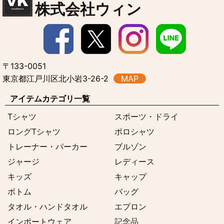
株式会社ウィン
〒133-0051
東京都江戸川区北小岩3-26-2
MAP
アイテムカテゴリ一覧
Tシャツ
スポーツ・ドライ
ロングTシャツ
ポロシャツ
トレーナー・パーカー
ブルゾン
ジャージ
レディース
キッズ
キャップ
ボトム
バッグ
タオル・ハンドタオル
エプロン
インポートウェア
記念品