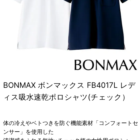
BONMAX ボンマックス FB4017L レデ
ィス吸水速乾ポロシャツ(チェック）
体の冷えやベトつきを防ぐ機能素材「コンフォートセ
ンサー」を使用した