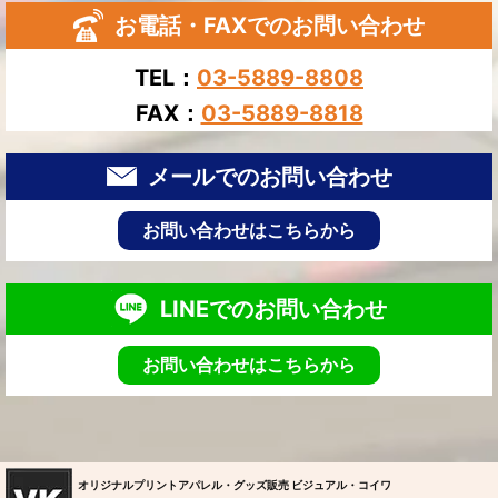
お電話・FAXでのお問い合わせ
TEL：
03-5889-8808
FAX：
03-5889-8818
メールでのお問い合わせ
お問い合わせはこちらから
LINEでのお問い合わせ
お問い合わせはこちらから
オリジナルプリントアパレル・グッズ販売 ビジュアル・コイワ