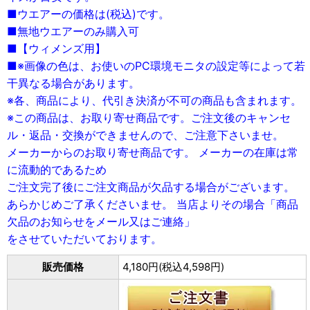
■ウエアーの価格は(税込)です。
■無地ウエアーのみ購入可
■【ウィメンズ用】
■※画像の色は、お使いのPC環境モニタの設定等によって若
干異なる場合があります。
※各、商品により、代引き決済が不可の商品も含まれます。
※この商品は、お取り寄せ商品です。ご注文後のキャンセ
ル・返品・交換ができませんので、ご注意下さいませ。
メーカーからのお取り寄せ商品です。 メーカーの在庫は常
に流動的であるため
ご注文完了後にご注文商品が欠品する場合がございます。
あらかじめご了承くださいませ。 当店よりその場合「商品
欠品のお知らせをメール又はご連絡」
をさせていただいております。
販売価格
4,180円(税込4,598円)