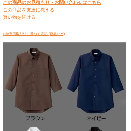
この商品のお見積もり・お問い合わせはこちら
この商品を友達に教える
買い物を続ける
» 特定商取引法に基づく表記 (返品など)