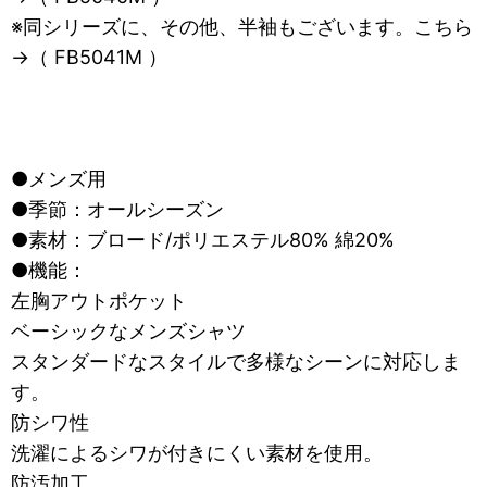
※同シリーズに、その他、半袖もございます。こちら
→（ FB5041M ）
●メンズ用
●季節：オールシーズン
●素材：ブロード/ポリエステル80% 綿20%
●機能：
左胸アウトポケット
ベーシックなメンズシャツ
スタンダードなスタイルで多様なシーンに対応しま
す。
防シワ性
洗濯によるシワが付きにくい素材を使用。
防汚加工