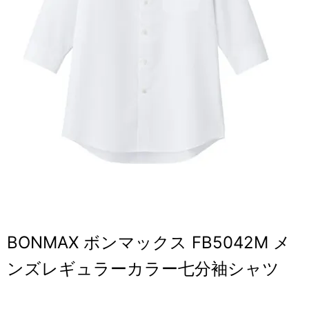
BONMAX ボンマックス FB5042M メ
ンズレギュラーカラー七分袖シャツ