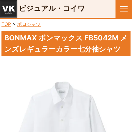
ビジュアル・コイワ
メニュー
TOP
>
ポロシャツ
BONMAX ボンマックス FB5042M メ
ンズレギュラーカラー七分袖シャツ