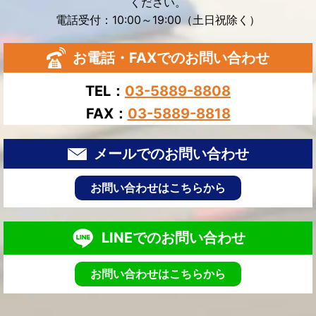
ください。
電話受付：10:00～19:00（土日祝除く）
お電話・FAXでのお問い合わせ
TEL：
03-5889-8808
FAX：
03-5889-8818
メールでのお問い合わせ
お問い合わせはこちらから
LINEでのお問い合わせ
お問い合わせはこちらから