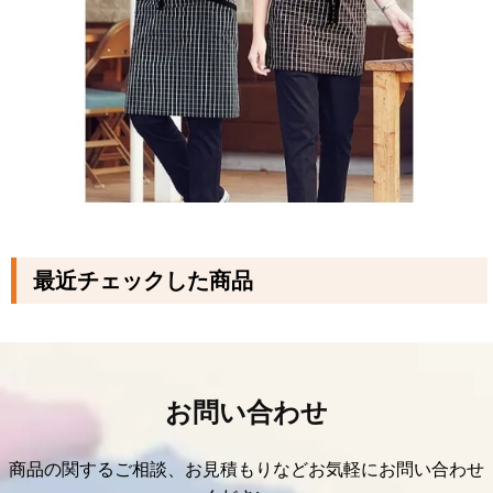
最近チェックした商品
お問い合わせ
商品の関するご相談、お見積もりなどお気軽にお問い合わせ