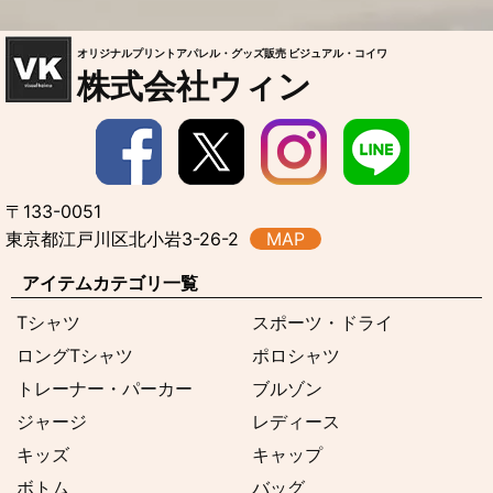
オリジナルプリントアパレル・グッズ販売 ビジュアル・コイワ
株式会社ウィン
〒133-0051
東京都江戸川区北小岩3-26-2
MAP
アイテムカテゴリ一覧
Tシャツ
スポーツ・ドライ
ロングTシャツ
ポロシャツ
トレーナー・パーカー
ブルゾン
ジャージ
レディース
キッズ
キャップ
ボトム
バッグ