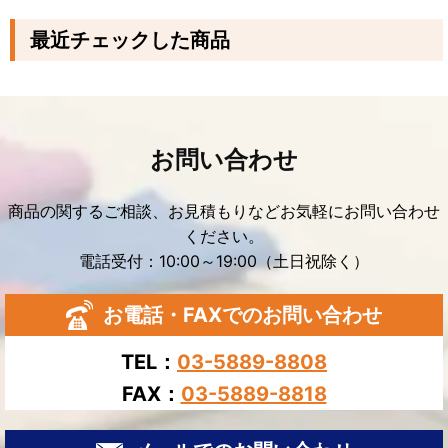
最近チェックした商品
お問い合わせ
商品の関するご相談、お見積もりなどお気軽にお問い合わせ
ください。
電話受付：10:00～19:00（土日祝除く）
お電話・FAXでのお問い合わせ
TEL：
03-5889-8808
FAX：
03-5889-8818