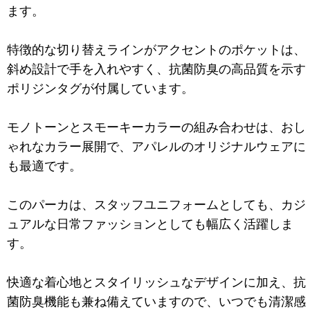
ます。
特徴的な切り替えラインがアクセントのポケットは、
斜め設計で手を入れやすく、抗菌防臭の高品質を示す
ポリジンタグが付属しています。
モノトーンとスモーキーカラーの組み合わせは、おし
ゃれなカラー展開で、アパレルのオリジナルウェアに
も最適です。
このパーカは、スタッフユニフォームとしても、カジ
ュアルな日常ファッションとしても幅広く活躍しま
す。
快適な着心地とスタイリッシュなデザインに加え、抗
菌防臭機能も兼ね備えていますので、いつでも清潔感