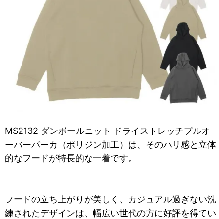
MS2132 ダンボールニット ドライストレッチプルオ
ーバーパーカ（ポリジン加工）は、そのハリ感と立体
的なフードが特長的な一着です。
フードの立ち上がりが美しく、カジュアル過ぎない洗
練されたデザインは、幅広い世代の方に好評を得てい