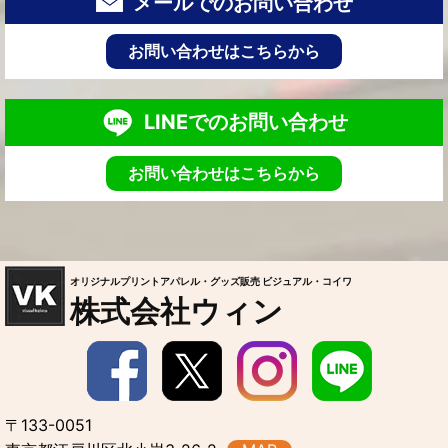
メールでのお問い合わせ
お問い合わせはこちらから
LINEでのお問い合わせ
お問い合わせはこちらから
オリジナルプリントアパレル・グッズ販売 ビジュアル・コイワ
株式会社ウィン
〒133-0051