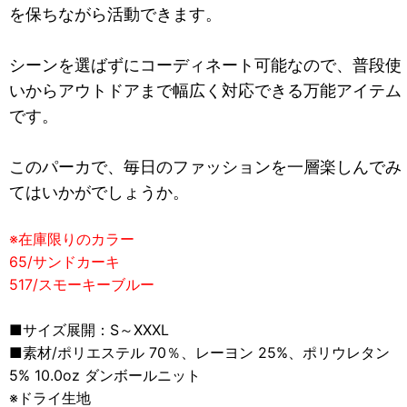
を保ちながら活動できます。
シーンを選ばずにコーディネート可能なので、普段使
いからアウトドアまで幅広く対応できる万能アイテム
です。
このパーカで、毎日のファッションを一層楽しんでみ
てはいかがでしょうか。
※在庫限りのカラー
65/サンドカーキ
517/スモーキーブルー
■サイズ展開：S～XXXL
■素材/ポリエステル 70％、レーヨン 25%、ポリウレタン
5% 10.0oz ダンボールニット
※ドライ生地