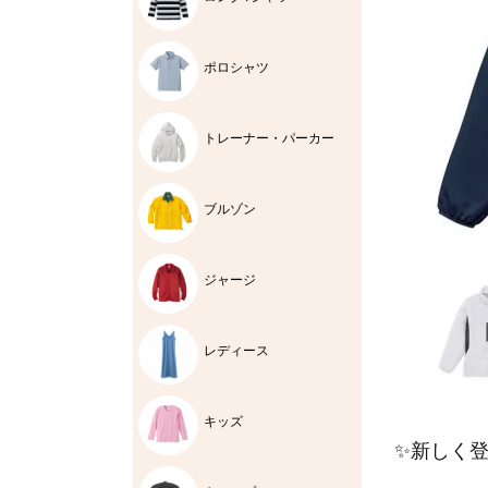
ポロシャツ
トレーナー・パーカー
ブルゾン
ジャージ
レディース
キッズ
✨新しく登