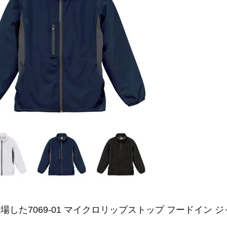
場した7069-01 マイクロリップストップ フードイン