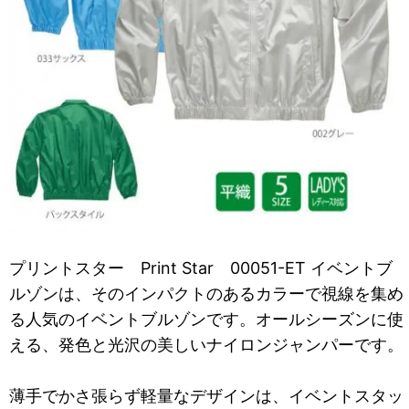
プリントスター Print Star 00051-ET イベントブ
ルゾンは、そのインパクトのあるカラーで視線を集め
る人気のイベントブルゾンです。オールシーズンに使
える、発色と光沢の美しいナイロンジャンパーです。
薄手でかさ張らず軽量なデザインは、イベントスタッ