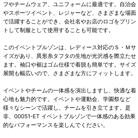
フやチームウェア、ユニフォームに最適です。自治会
やスポーツイベント、レジャーなど、さまざまな場面
で活躍することができ、会社名やお店のロゴをプリン
トして制服として使用することも可能です。
このイベントブルゾンは、レディース対応のＳ・Ｍサ
イズがあり、異形糸タフタの生地が光沢感を際立たせ
ます。袖口や裾はゴム仕様で着脱も簡単です。サイズ
展開も幅広いので、さまざまな方にフィットします。
イベントやチームの一体感を演出しますし、快適な着
心地も魅力的です。イベントや運動会、学園祭など
様々なシーンで活躍し、チームを引き立てます。是
非、00051-ET イベントブルゾンで一体感のある効果
的なパフォーマンスを楽しんでください。