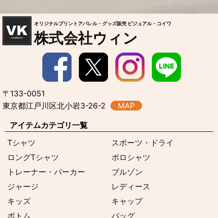
オリジナルプリントアパレル・グッズ販売 ビジュアル・コイワ
株式会社ウィン
〒133-0051
東京都江戸川区北小岩3-26-2
MAP
アイテムカテゴリ一覧
Tシャツ
スポーツ・ドライ
ロングTシャツ
ポロシャツ
トレーナー・パーカー
ブルゾン
ジャージ
レディース
キッズ
キャップ
ボトム
バッグ