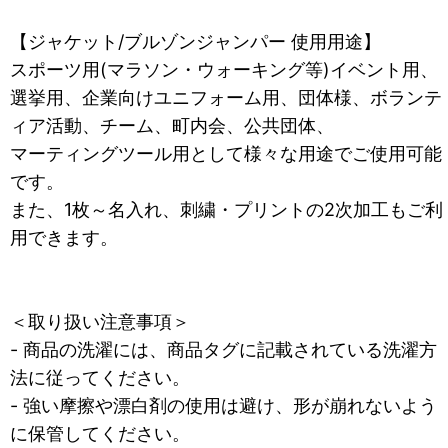
【ジャケット/ブルゾンジャンパー 使用用途】
スポーツ用(マラソン・ウォーキング等)イベント用、
選挙用、企業向けユニフォーム用、団体様、ボランテ
ィア活動、チーム、町内会、公共団体、
マーティングツール用として様々な用途でご使用可能
です。
また、1枚～名入れ、刺繍・プリントの2次加工もご利
用できます。
＜取り扱い注意事項＞
- 商品の洗濯には、商品タグに記載されている洗濯方
法に従ってください。
- 強い摩擦や漂白剤の使用は避け、形が崩れないよう
に保管してください。