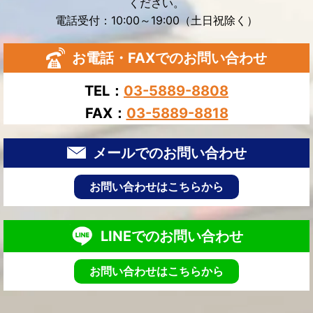
ください。
電話受付：10:00～19:00（土日祝除く）
お電話・FAXでのお問い合わせ
TEL：
03-5889-8808
FAX：
03-5889-8818
メールでのお問い合わせ
お問い合わせはこちらから
LINEでのお問い合わせ
お問い合わせはこちらから