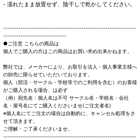
- 濡れたまま放置せず、陰干しで乾かしてください。
-------------------------------------------------------------
-----------------------------
●ご注意 こちらの商品は
個人でご購入の方はこの商品はお買い求め出来かねます。
弊社では、メーカーにより、お取引を法人・個人事業主様へ
の卸売に限らせていただいております。
個人（部活・サークル・学校等でのご利用を含む）のお客様
がご購入される場合、は必ず
（例）宛先名：個人名は不可 サークル名・学校名・会社
名・屋号名にてご購入くださいませ(ご注文者名)
※個人名にてご注文の場合は自動的に、キャンセル処理をさ
せて頂きます。
ご理解・ご了承くださいませ。
-------------------------------------------------------------