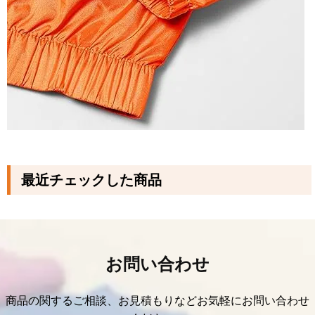
最近チェックした商品
お問い合わせ
商品の関するご相談、お見積もりなどお気軽にお問い合わせ