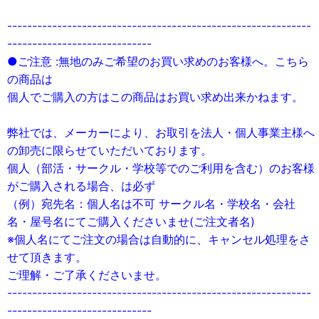
-------------------------------------------------------------
-----------------------------
●ご注意 :無地のみご希望のお買い求めのお客様へ。こちら
の商品は
個人でご購入の方はこの商品はお買い求め出来かねます。
弊社では、メーカーにより、お取引を法人・個人事業主様へ
の卸売に限らせていただいております。
個人（部活・サークル・学校等でのご利用を含む）のお客様
がご購入される場合、は必ず
（例）宛先名：個人名は不可 サークル名・学校名・会社
名・屋号名にてご購入くださいませ(ご注文者名)
※個人名にてご注文の場合は自動的に、キャンセル処理をさ
せて頂きます。
ご理解・ご了承くださいませ。
-------------------------------------------------------------
-----------------------------