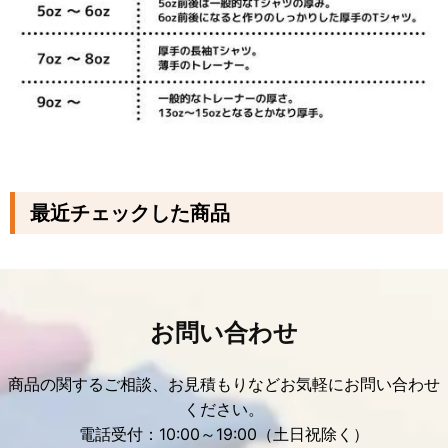
最近チェックした商品
お問い合わせ
商品の関するご相談、お見積もりなどお気軽にお問い合わせ
ください。
電話受付：10:00～19:00（土日祝除く）