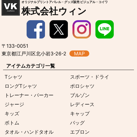
オリジナルプリントアパレル・グッズ販売 ビジュアル・コイワ
株式会社ウィン
〒133-0051
東京都江戸川区北小岩3-26-2
MAP
アイテムカテゴリ一覧
Tシャツ
スポーツ・ドライ
ロングTシャツ
ポロシャツ
トレーナー・パーカー
ブルゾン
ジャージ
レディース
キッズ
キャップ
ボトム
バッグ
タオル・ハンドタオル
エプロン