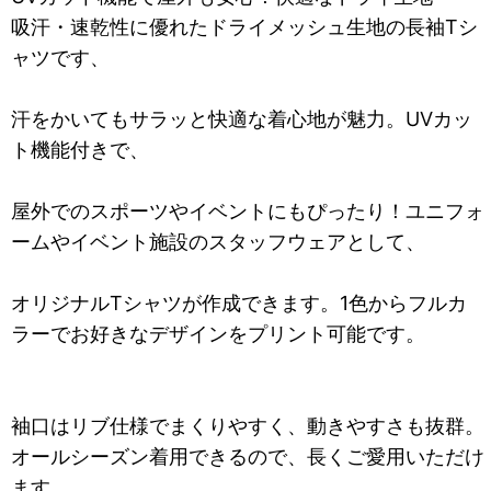
吸汗・速乾性に優れたドライメッシュ生地の長袖Tシ
ャツです、
汗をかいてもサラッと快適な着心地が魅力。UVカッ
ト機能付きで、
屋外でのスポーツやイベントにもぴったり！ユニフォ
ームやイベント施設のスタッフウェアとして、
オリジナルTシャツが作成できます。1色からフルカ
ラーでお好きなデザインをプリント可能です。
袖口はリブ仕様でまくりやすく、動きやすさも抜群。
オールシーズン着用できるので、長くご愛用いただけ
ます。