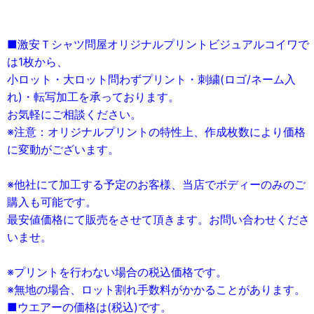
■激安Ｔシャツ問屋オリジナルプリントビジュアルコイワで
は1枚から、
小ロット・大ロット問わずプリント・刺繍(ロゴ/ネーム入
れ)・転写加工を承っております。
お気軽にご相談ください。
※注意：オリジナルプリントの特性上、作成枚数により価格
に変動がございます。
※他社にて加工する予定のお客様、当店でボディーのみのご
購入も可能です。
最安値価格にて販売をさせて頂きます。お問い合わせくださ
いませ。
※プリントを行わない場合の税込価格です。
※無地の場合、ロット割れ手数料がかかることがあります。
■ウエアーの価格は(税込)です。