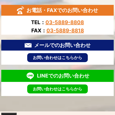
お電話・FAXでのお問い合わせ
TEL：
03-5889-8808
FAX：
03-5889-8818
メールでのお問い合わせ
お問い合わせはこちらから
LINEでのお問い合わせ
お問い合わせはこちらから