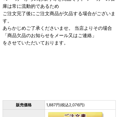
庫は常に流動的であるため
ご注文完了後にご注文商品が欠品する場合がございま
す。
あらかじめご了承くださいませ。 当店よりその場合
「商品欠品のお知らせをメール又はご連絡」
をさせていただいております。
販売価格
1,887円(税込2,076円)