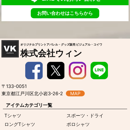
お問い合わせはこちらから
オリジナルプリントアパレル・グッズ販売 ビジュアル・コイワ
株式会社ウィン
〒133-0051
東京都江戸川区北小岩3-26-2
MAP
アイテムカテゴリ一覧
Tシャツ
スポーツ・ドライ
ロングTシャツ
ポロシャツ