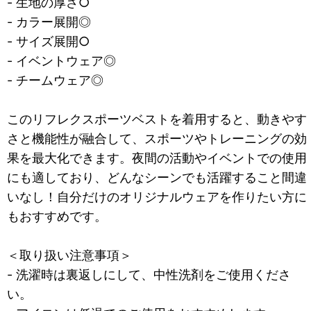
- 生地の厚さ○
- カラー展開◎
- サイズ展開○
- イベントウェア◎
- チームウェア◎
このリフレクスポーツベストを着用すると、動きやす
さと機能性が融合して、スポーツやトレーニングの効
果を最大化できます。夜間の活動やイベントでの使用
にも適しており、どんなシーンでも活躍すること間違
いなし！自分だけのオリジナルウェアを作りたい方に
もおすすめです。
＜取り扱い注意事項＞
- 洗濯時は裏返しにして、中性洗剤をご使用くださ
い。