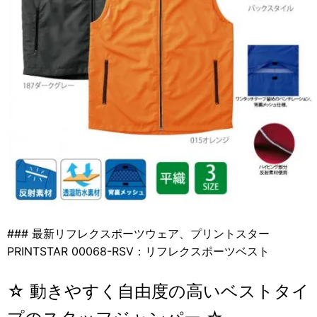
### 最新リフレクスポーツウェア、プリントスター
PRINTSTAR 00068-RSV：リフレクスポーツベスト
☆ 動きやすく自由度の高いベストタイ