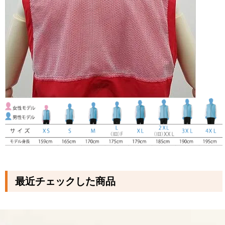
最近チェックした商品