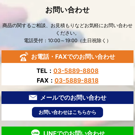
お問い合わせ
商品の関するご相談、お見積もりなどお気軽にお問い合わせ
ください。
電話受付：10:00～19:00（土日祝除く）
お電話・FAXでのお問い合わせ
TEL：
03-5889-8808
FAX：
03-5889-8818
メールでのお問い合わせ
お問い合わせはこちらから
LINEでのお問い合わせ