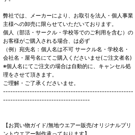
弊社では、メーカーにより、お取引を法人・個人事業
主様への卸売に限らせていただいております。
個人（部活・サークル・学校等でのご利用を含む）の
お客様がご購入される場合、は必ず
（例）宛先名：個人名は不可 サークル名・学校名・
会社名・屋号名にてご購入くださいませ(ご注文者名)
※個人名にてご注文の場合は自動的に、キャンセル処
理をさせて頂きます。
ご理解・ご了承くださいませ。
------------------------------------------------------
------------------------------------
【お買い物ガイド/無地ウエアー販売/オリジナルプリ
ントウエアー制作承っております】