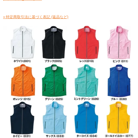
» 特定商取引法に基づく表記 (返品など)