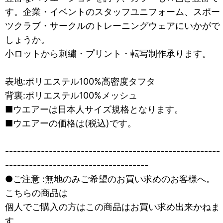
す。企業・イベントのスタッフユニフォーム、スポー
ツクラブ・サークルのトレーニングウェアにいかがで
しょうか。
小ロットから刺繍・プリント・転写制作承ります。
表地:ポリエステル100%高密度タフタ
背裏:ポリエステル100%メッシュ
■ウエアーは日本人サイズ規格となります。
■ウエアーの価格は(税込)です。
------------------------------------------------------
------------------------------------
●ご注意 :無地のみご希望のお買い求めのお客様へ。
こちらの商品は
個人でご購入の方はこの商品はお買い求め出来かねま
す。