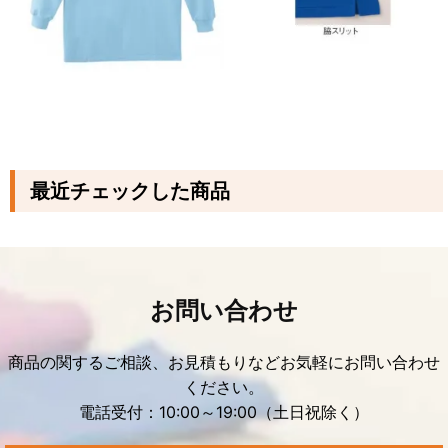
最近チェックした商品
お問い合わせ
商品の関するご相談、お見積もりなどお気軽にお問い合わせ
ください。
電話受付：10:00～19:00（土日祝除く）