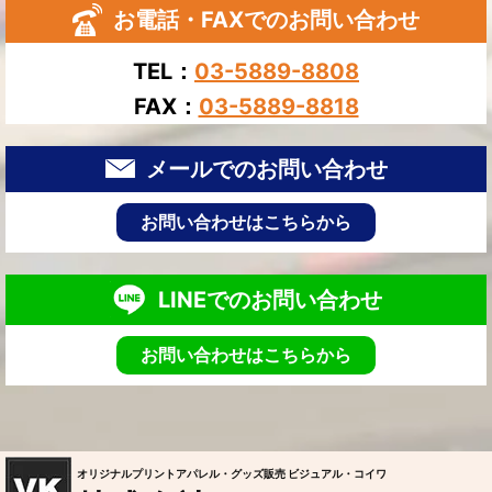
お電話・FAXでのお問い合わせ
TEL：
03-5889-8808
FAX：
03-5889-8818
メールでのお問い合わせ
お問い合わせはこちらから
LINEでのお問い合わせ
お問い合わせはこちらから
オリジナルプリントアパレル・グッズ販売 ビジュアル・コイワ