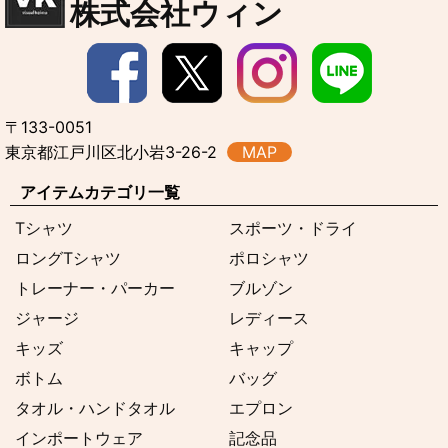
株式会社ウィン
〒133-0051
東京都江戸川区北小岩3-26-2
MAP
アイテムカテゴリ一覧
Tシャツ
スポーツ・ドライ
ロングTシャツ
ポロシャツ
トレーナー・パーカー
ブルゾン
ジャージ
レディース
キッズ
キャップ
ボトム
バッグ
タオル・ハンドタオル
エプロン
インポートウェア
記念品