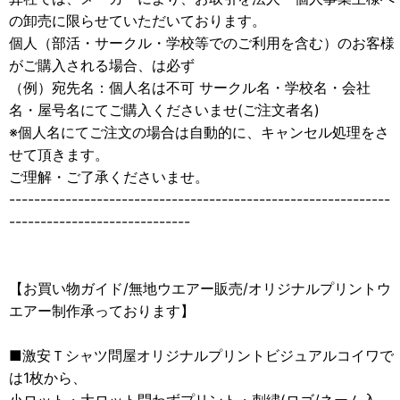
の卸売に限らせていただいております。
個人（部活・サークル・学校等でのご利用を含む）のお客様
がご購入される場合、は必ず
（例）宛先名：個人名は不可 サークル名・学校名・会社
名・屋号名にてご購入くださいませ(ご注文者名)
※個人名にてご注文の場合は自動的に、キャンセル処理をさ
せて頂きます。
ご理解・ご了承くださいませ。
-------------------------------------------------------------
-----------------------------
【お買い物ガイド/無地ウエアー販売/オリジナルプリントウ
エアー制作承っております】
■激安Ｔシャツ問屋オリジナルプリントビジュアルコイワで
は1枚から、