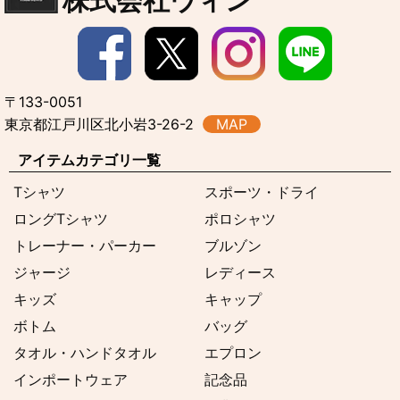
株式会社ウィン
〒133-0051
東京都江戸川区北小岩3-26-2
MAP
アイテムカテゴリ一覧
Tシャツ
スポーツ・ドライ
ロングTシャツ
ポロシャツ
トレーナー・パーカー
ブルゾン
ジャージ
レディース
キッズ
キャップ
ボトム
バッグ
タオル・ハンドタオル
エプロン
インポートウェア
記念品