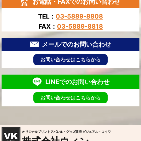
お電話・FAXでのお問い合わせ
TEL：
03-5889-8808
FAX：
03-5889-8818
メールでのお問い合わせ
お問い合わせはこちらから
LINEでのお問い合わせ
お問い合わせはこちらから
オリジナルプリントアパレル・グッズ販売 ビジュアル・コイワ