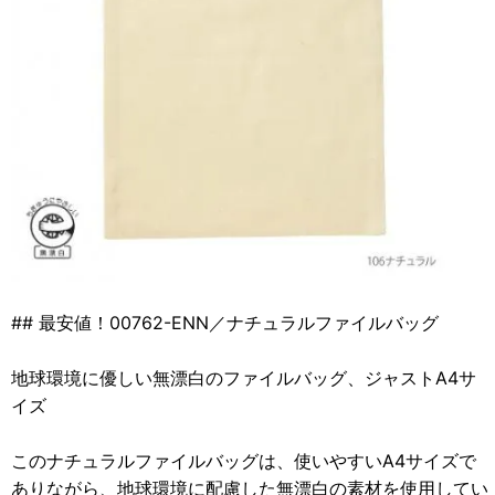
## 最安値！00762-ENN／ナチュラルファイルバッグ
地球環境に優しい無漂白のファイルバッグ、ジャストA4サ
イズ
このナチュラルファイルバッグは、使いやすいA4サイズで
ありながら、地球環境に配慮した無漂白の素材を使用してい