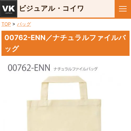
ビジュアル・コイワ
メニュー
TOP
>
バッグ
00762-ENN／ナチュラルファイルバ
ッグ