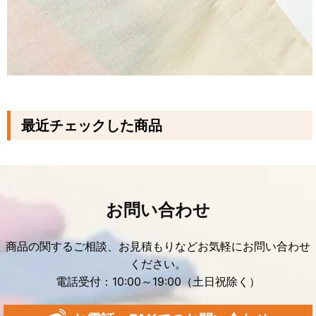
最近チェックした商品
お問い合わせ
商品の関するご相談、お見積もりなどお気軽にお問い合わせ
ください。
電話受付：10:00～19:00（土日祝除く）