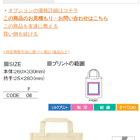
・
オプションの価格詳細はコチラ
この商品のお見積もり・お問い合わせはこちら
この商品を友達に教える
買い物を続ける
» 特定商取引法に基づく表記 (返品など)