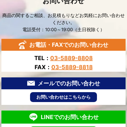
お問い合わせ
商品の関するご相談、お見積もりなどお気軽にお問い合わせ
ください。
電話受付：10:00～19:00（土日祝除く）
お電話・FAXでのお問い合わせ
TEL：
03-5889-8808
FAX：
03-5889-8818
メールでのお問い合わせ
お問い合わせはこちらから
LINEでのお問い合わせ