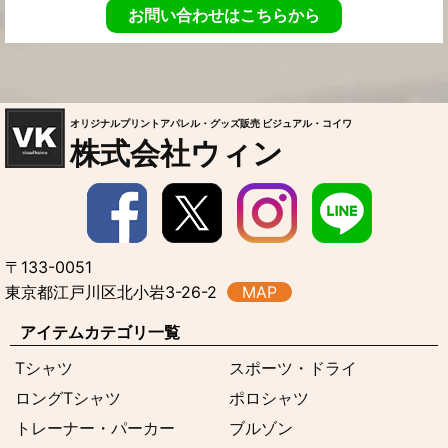
お問い合わせはこちらから
オリジナルプリントアパレル・グッズ販売 ビジュアル・コイワ
株式会社ウィン
〒133-0051
東京都江戸川区北小岩3-26-2
MAP
アイテムカテゴリ一覧
Tシャツ
スポーツ・ドライ
ロングTシャツ
ポロシャツ
トレーナー・パーカー
ブルゾン