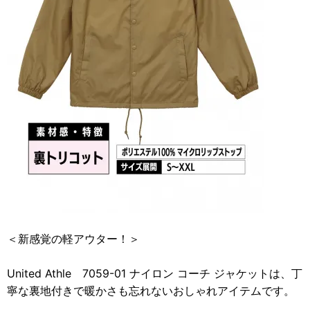
＜新感覚の軽アウター！＞
United Athle 7059-01 ナイロン コーチ ジャケットは、丁
寧な裏地付きで暖かさも忘れないおしゃれアイテムです。