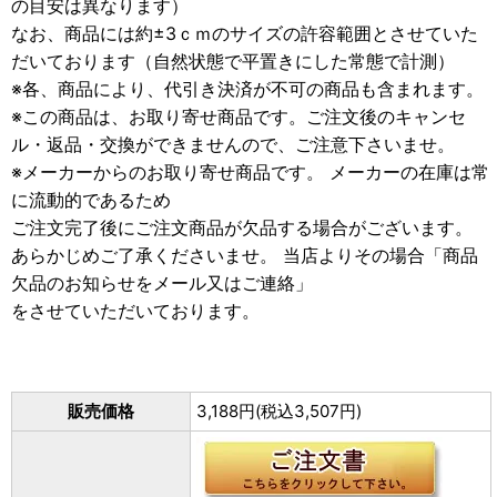
の目安は異なります）
なお、商品には約±3ｃｍのサイズの許容範囲とさせていた
だいております（自然状態で平置きにした常態で計測）
※各、商品により、代引き決済が不可の商品も含まれます。
※この商品は、お取り寄せ商品です。ご注文後のキャンセ
ル・返品・交換ができませんので、ご注意下さいませ。
※メーカーからのお取り寄せ商品です。 メーカーの在庫は常
に流動的であるため
ご注文完了後にご注文商品が欠品する場合がございます。
あらかじめご了承くださいませ。 当店よりその場合「商品
欠品のお知らせをメール又はご連絡」
をさせていただいております。
販売価格
3,188円(税込3,507円)