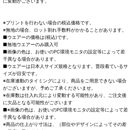
に変動がございます。
※プリントを行わない場合の税込価格です。
※無地の場合、ロット割れ手数料がかかることがあります。
■ウエアーの価格は(税込)です。
■無地ウエアーのみ購入可
■画像の色は、お使いのPC環境モニタの設定等によって若
干異なる場合があります。
■ウエアーは日本人サイズ規格となります。普段着ているサ
イズが目安です。
※在庫連動のタイミングにより、商品をご用意できない場合
がございますが、予めご了承くださいませ。
※在庫数は仕入れ元により変動する可能性があり、ご注文後
に欠品となる可能性がございます
■※画像の色は、お使いのPC環境モニタの設定等によって若
干異なる場合があります。
※商品の仕上がり寸法は、（部位やデザインによってその差