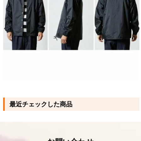
最近チェックした商品