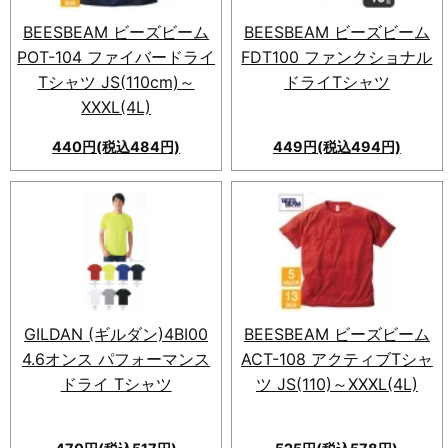
BEESBEAM ビーズビーム
BEESBEAM ビーズビーム
POT-104 ファイバードライ
FDT100 ファンクショナル
Tシャツ JS(110cm)～
ドライTシャツ
XXXL(4L)
440円(税込484円)
449円(税込494円)
GILDAN (ギルダン)4BI00
BEESBEAM ビーズビーム
4.6オンス パフォーマンス
ACT-108 アクティブTシャ
ドライ Tシャツ
ツ JS(110)～XXXL(4L)