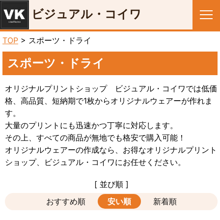
ビジュアル・コイワ
メニュー
TOP
> スポーツ・ドライ
スポーツ・ドライ
オリジナルプリントショップ ビジュアル・コイワでは低価
格、高品質、短納期で1枚からオリジナルウェアーが作れま
す。
大量のプリントにも迅速かつ丁寧に対応します。
その上、すべての商品が無地でも格安で購入可能！
オリジナルウェアーの作成なら、お得なオリジナルプリント
ショップ、ビジュアル・コイワにお任せください。
[ 並び順 ]
おすすめ順
安い順
新着順