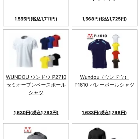
1,555円(税込1,711円)
1,568円(税込1,725円)
WUNDOU ウンドウ P2710
Wundou（ウンドウ）
セミオープンベースボール
P1610 バレーボールシャツ
シャツ
1,630円(税込1,793円)
1,633円(税込1,796円)
Wundou（ウンドウ）P1610
バレーボールシャツ！吸汗速乾