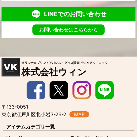
LINEでのお問い合わせ
お問い合わせはこちらから
オリジナルプリントアパレル・グッズ販売 ビジュアル・コイワ
株式会社ウィン
〒133-0051
東京都江戸川区北小岩3-26-2
MAP
アイテムカテゴリ一覧