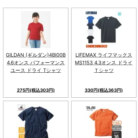
GILDAN (ギルダン)4BI00B
LIFEMAX ライフマックス
4.6オンス パフォーマンス
MS1153 4.3オンス ドライ
ユース ドライ Tシャツ
Ｔシャツ
275円(税込303円)
330円(税込363円)