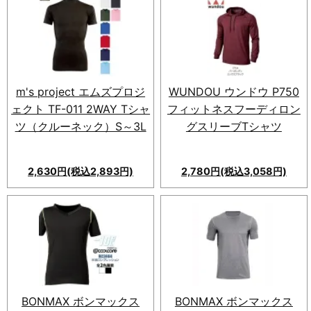
m's project エムズプロジ
WUNDOU ウンドウ P750
ェクト TF-011 2WAY Tシャ
フィットネスフーディロン
ツ（クルーネック）S～3L
グスリーブTシャツ
2,630円(税込2,893円)
2,780円(税込3,058円)
BONMAX ボンマックス
BONMAX ボンマックス