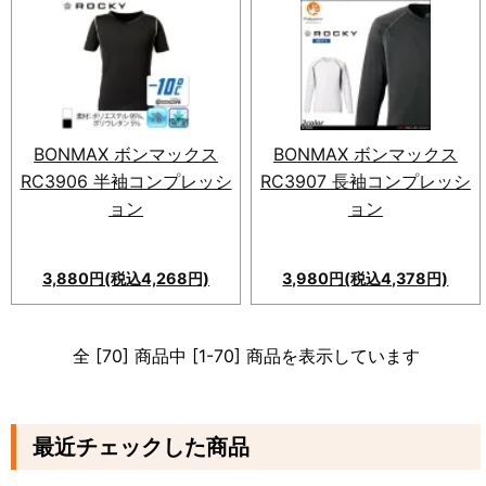
BONMAX ボンマックス
BONMAX ボンマックス
RC3906 半袖コンプレッシ
RC3907 長袖コンプレッシ
ョン
ョン
3,880円(税込4,268円)
3,980円(税込4,378円)
全 [70] 商品中 [1-70] 商品を表示しています
最近チェックした商品