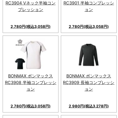
RC3904 Vネック半袖コン
RC3901 半袖コンプレッシ
プレッション
ョン
2,780円(税込3,058円)
2,780円(税込3,058円)
BONMAX ボンマックス
BONMAX ボンマックス
RC3908 半袖コンプレッシ
RC3909 長袖コンプレッシ
ョン
ョン
2,780円(税込3,058円)
2,980円(税込3,278円)