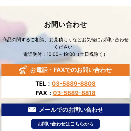
お問い合わせ
商品の関するご相談、お見積もりなどお気軽にお問い合わせ
ください。
電話受付：10:00～19:00（土日祝除く）
お電話・FAXでのお問い合わせ
TEL：
03-5889-8808
FAX：
03-5889-8818
メールでのお問い合わせ
お問い合わせはこちらから